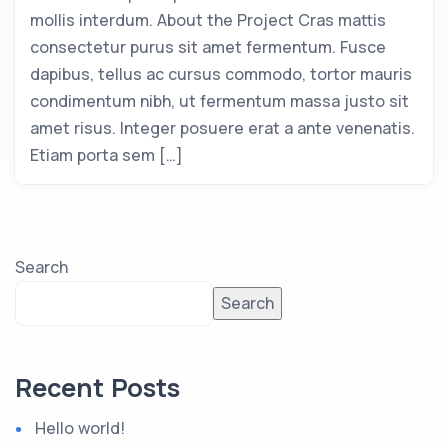
mollis interdum. About the Project Cras mattis
consectetur purus sit amet fermentum. Fusce
dapibus, tellus ac cursus commodo, tortor mauris
condimentum nibh, ut fermentum massa justo sit
amet risus. Integer posuere erat a ante venenatis.
Etiam porta sem […]
Search
Search
Recent Posts
Hello world!