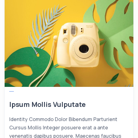
Ipsum Mollis Vulputate
Identity Commodo Dolor Bibendum Parturient
Cursus Mollis Integer posuere erat a ante
venenatis dapibus posuere. Maecenas faucibus