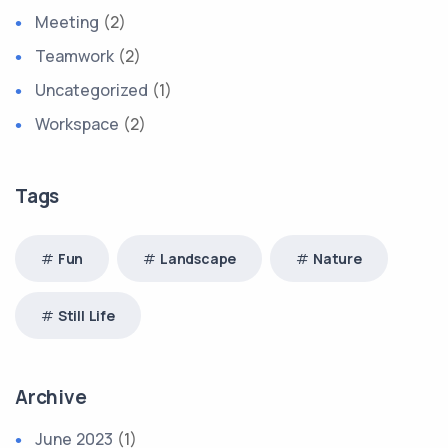
Meeting
(2)
Teamwork
(2)
Uncategorized
(1)
Workspace
(2)
Tags
Fun
Landscape
Nature
Still Life
Archive
June 2023
(1)