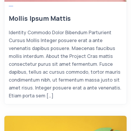
Mollis Ipsum Mattis
Identity Commodo Dolor Bibendum Parturient
Cursus Mollis Integer posuere erat a ante
venenatis dapibus posuere. Maecenas faucibus
mollis interdum. About the Project Cras mattis
consectetur purus sit amet fermentum. Fusce
dapibus, tellus ac cursus commodo, tortor mauris
condimentum nibh, ut fermentum massa justo sit
amet risus. Integer posuere erat a ante venenatis.
Etiam porta sem […]