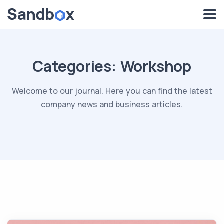
Categories:
Workshop
Welcome to our journal. Here you can find the latest
company news and business articles.