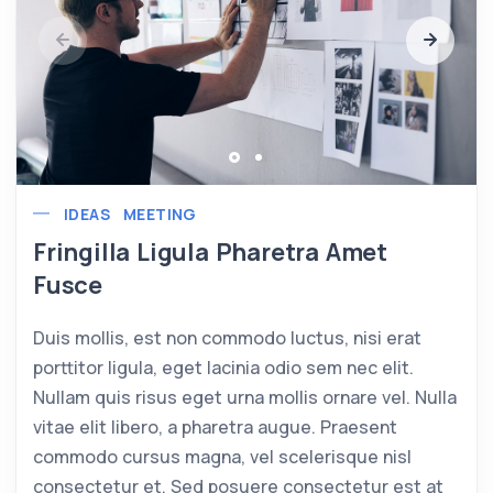
IDEAS
MEETING
Fringilla Ligula Pharetra Amet
Fusce
Duis mollis, est non commodo luctus, nisi erat
porttitor ligula, eget lacinia odio sem nec elit.
Nullam quis risus eget urna mollis ornare vel. Nulla
vitae elit libero, a pharetra augue. Praesent
commodo cursus magna, vel scelerisque nisl
consectetur et. Sed posuere consectetur est at