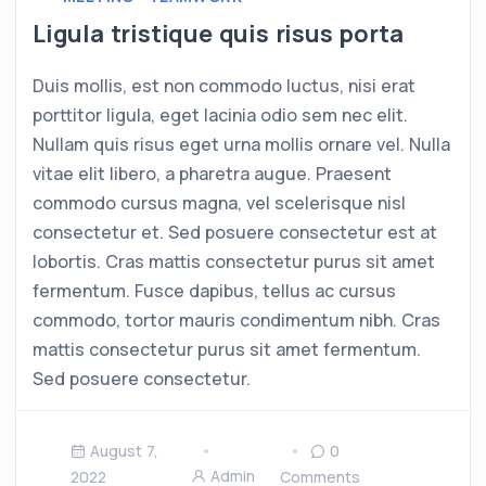
Ligula tristique quis risus porta
Duis mollis, est non commodo luctus, nisi erat
porttitor ligula, eget lacinia odio sem nec elit.
Nullam quis risus eget urna mollis ornare vel. Nulla
vitae elit libero, a pharetra augue. Praesent
commodo cursus magna, vel scelerisque nisl
consectetur et. Sed posuere consectetur est at
lobortis. Cras mattis consectetur purus sit amet
fermentum. Fusce dapibus, tellus ac cursus
commodo, tortor mauris condimentum nibh. Cras
mattis consectetur purus sit amet fermentum.
Sed posuere consectetur.
August 7,
0
Admin
2022
Comments