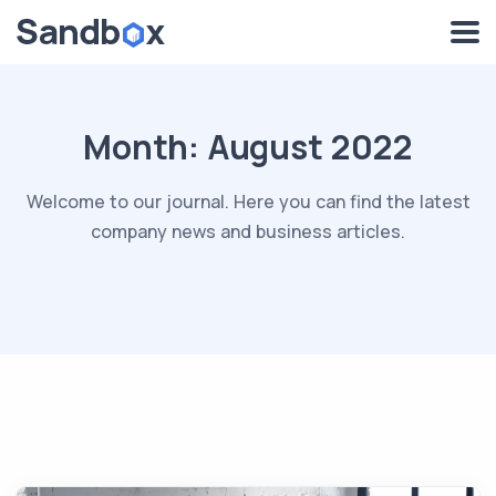
Month:
August 2022
Welcome to our journal. Here you can find the latest
company news and business articles.