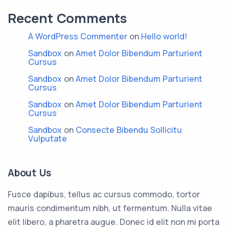
Recent Comments
A WordPress Commenter
on
Hello world!
Sandbox
on
Amet Dolor Bibendum Parturient
Cursus
Sandbox
on
Amet Dolor Bibendum Parturient
Cursus
Sandbox
on
Amet Dolor Bibendum Parturient
Cursus
Sandbox
on
Consecte Bibendu Sollicitu
Vulputate
About Us
Fusce dapibus, tellus ac cursus commodo, tortor
mauris condimentum nibh, ut fermentum. Nulla vitae
elit libero, a pharetra augue. Donec id elit non mi porta