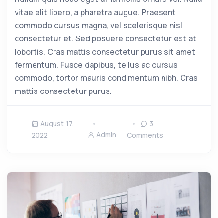
vitae elit libero, a pharetra augue. Praesent
commodo cursus magna, vel scelerisque nisl
consectetur et. Sed posuere consectetur est at
lobortis. Cras mattis consectetur purus sit amet
fermentum. Fusce dapibus, tellus ac cursus
commodo, tortor mauris condimentum nibh. Cras
mattis consectetur purus.
August 17,
3
Admin
2022
Comments