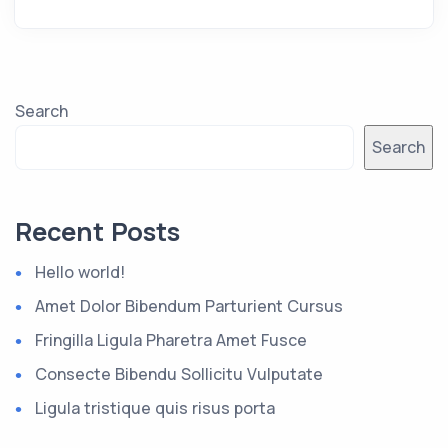
Search
Search
Recent Posts
Hello world!
Amet Dolor Bibendum Parturient Cursus
Fringilla Ligula Pharetra Amet Fusce
Consecte Bibendu Sollicitu Vulputate
Ligula tristique quis risus porta