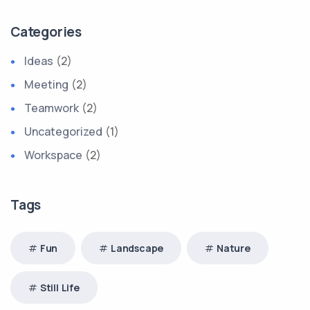
Categories
Ideas
(2)
Meeting
(2)
Teamwork
(2)
Uncategorized
(1)
Workspace
(2)
Tags
Fun
Landscape
Nature
Still Life