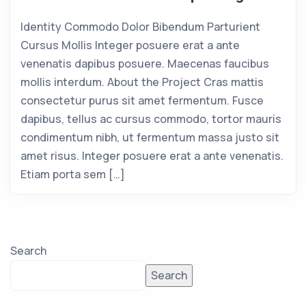
Identity Commodo Dolor Bibendum Parturient
Cursus Mollis Integer posuere erat a ante
venenatis dapibus posuere. Maecenas faucibus
mollis interdum. About the Project Cras mattis
consectetur purus sit amet fermentum. Fusce
dapibus, tellus ac cursus commodo, tortor mauris
condimentum nibh, ut fermentum massa justo sit
amet risus. Integer posuere erat a ante venenatis.
Etiam porta sem […]
Search
Search