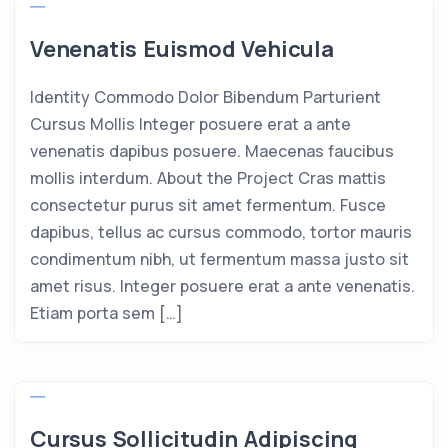
Venenatis Euismod Vehicula
Identity Commodo Dolor Bibendum Parturient
Cursus Mollis Integer posuere erat a ante
venenatis dapibus posuere. Maecenas faucibus
mollis interdum. About the Project Cras mattis
consectetur purus sit amet fermentum. Fusce
dapibus, tellus ac cursus commodo, tortor mauris
condimentum nibh, ut fermentum massa justo sit
amet risus. Integer posuere erat a ante venenatis.
Etiam porta sem […]
Cursus Sollicitudin Adipiscing