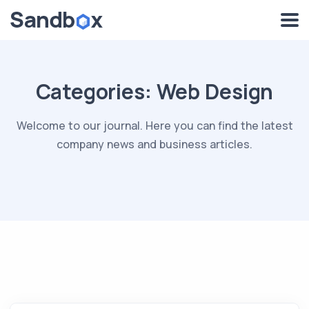
Categories:
Web Design
Welcome to our journal. Here you can find the latest
company news and business articles.