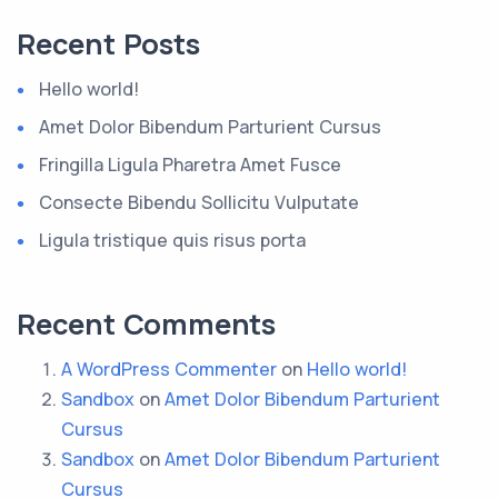
Recent Posts
Hello world!
Amet Dolor Bibendum Parturient Cursus
Fringilla Ligula Pharetra Amet Fusce
Consecte Bibendu Sollicitu Vulputate
Ligula tristique quis risus porta
Recent Comments
A WordPress Commenter
on
Hello world!
Sandbox
on
Amet Dolor Bibendum Parturient
Cursus
Sandbox
on
Amet Dolor Bibendum Parturient
Cursus