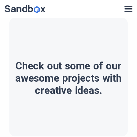
Check out some of our
awesome projects with
creative ideas.