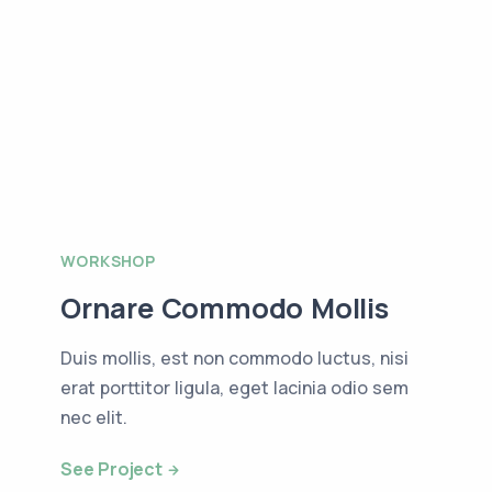
WORKSHOP
Ornare Commodo Mollis
Duis mollis, est non commodo luctus, nisi
erat porttitor ligula, eget lacinia odio sem
nec elit.
See Project