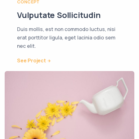
CONCEPT
Vulputate Sollicitudin
Duis mollis, est non commodo luctus, nisi
erat porttitor ligula, eget lacinia odio sem
nec elit.
See Project