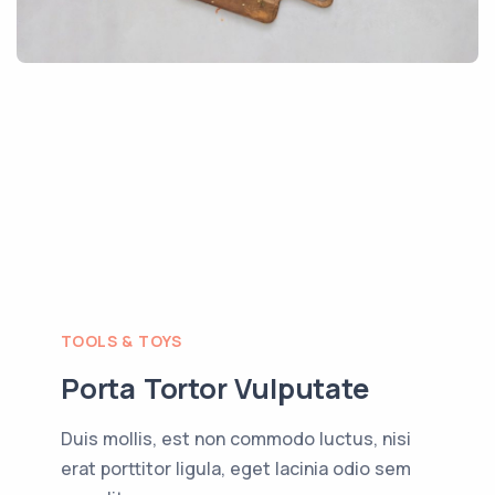
TOOLS & TOYS
Porta Tortor Vulputate
Duis mollis, est non commodo luctus, nisi
erat porttitor ligula, eget lacinia odio sem