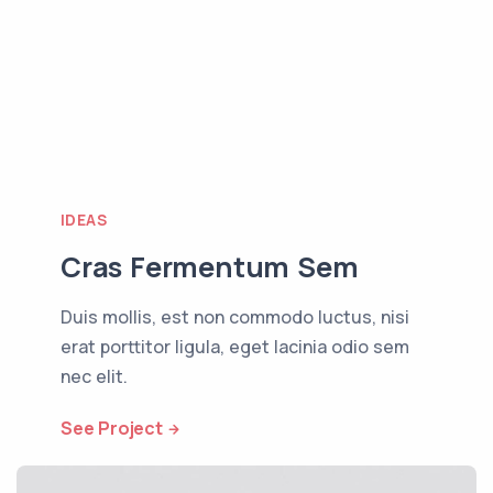
IDEAS
Cras Fermentum Sem
Duis mollis, est non commodo luctus, nisi
erat porttitor ligula, eget lacinia odio sem
nec elit.
See Project