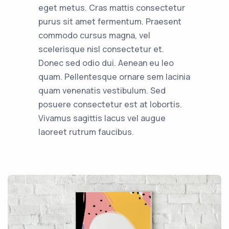
eget metus. Cras mattis consectetur
purus sit amet fermentum. Praesent
commodo cursus magna, vel
scelerisque nisl consectetur et.
Donec sed odio dui. Aenean eu leo
quam. Pellentesque ornare sem lacinia
quam venenatis vestibulum. Sed
posuere consectetur est at lobortis.
Vivamus sagittis lacus vel augue
laoreet rutrum faucibus.