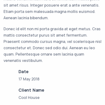
sit amet risus. Integer posuere erat a ante venenatis.
Etiam porta sem malesuada magna mollis euismod.
Aenean lacinia bibendum.
Donec id elit non mi porta gravida at eget metus. Cras
mattis consectetur purus sit amet fermentum.
Praesent commodo cursus magna, vel scelerisque nisl
consectetur et. Donec sed odio dui. Aenean eu leo
quam. Pellentesque ornare sem lacinia quam
venenatis vestibulum.
Date
17 May 2018
Client Name
Cool House