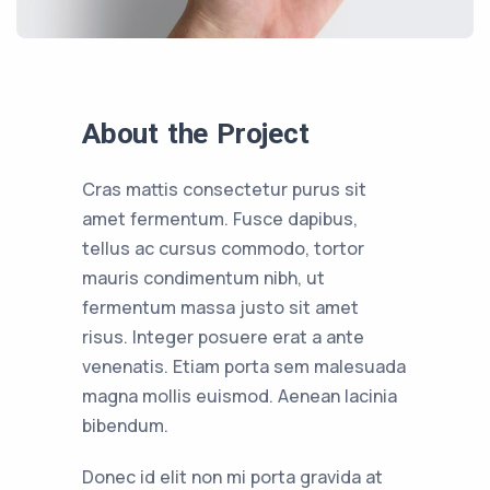
About the Project
Cras mattis consectetur purus sit
amet fermentum. Fusce dapibus,
tellus ac cursus commodo, tortor
mauris condimentum nibh, ut
fermentum massa justo sit amet
risus. Integer posuere erat a ante
venenatis. Etiam porta sem malesuada
magna mollis euismod. Aenean lacinia
bibendum.
Donec id elit non mi porta gravida at