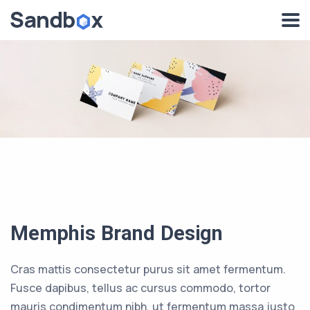
Memphis Brand Design
Cras mattis consectetur purus sit amet fermentum.
Fusce dapibus, tellus ac cursus commodo, tortor
mauris condimentum nibh, ut fermentum massa justo